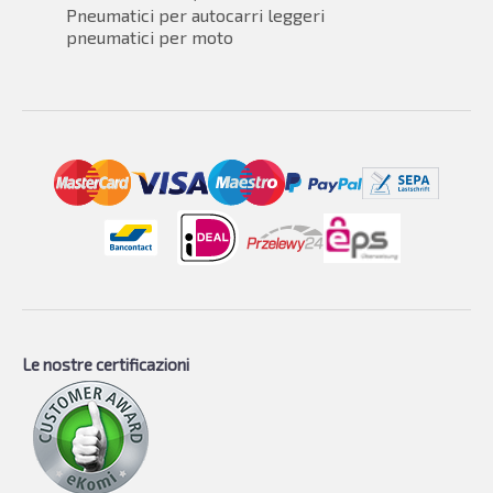
Pneumatici per autocarri leggeri
pneumatici per moto
Le nostre certificazioni