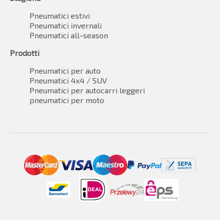
Pneumatici estivi
Pneumatici invernali
Pneumatici all-season
Prodotti
Pneumatici per auto
Pneumatici 4x4 / SUV
Pneumatici per autocarri leggeri
pneumatici per moto