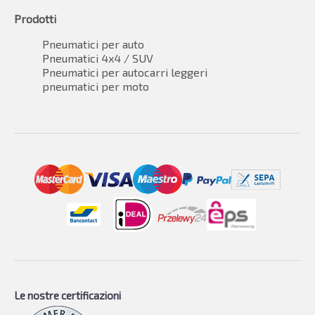
Prodotti
Pneumatici per auto
Pneumatici 4x4 / SUV
Pneumatici per autocarri leggeri
pneumatici per moto
Le nostre certificazioni