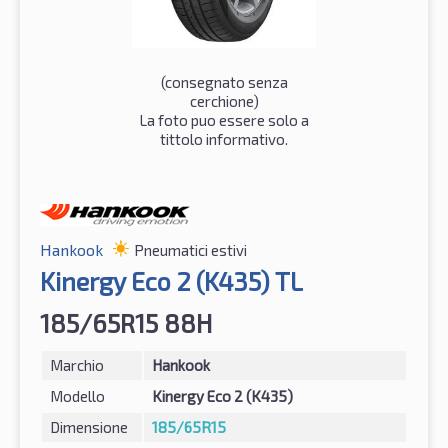
(consegnato senza
cerchione)
La foto puo essere solo a
tittolo informativo.
Hankook
Pneumatici estivi
Kinergy Eco 2 (K435) TL
185/65R15 88H
Marchio
Hankook
Modello
Kinergy Eco 2 (K435)
Dimensione
185/65R15