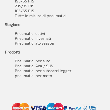
195/65 R15
235/35 R19
185/65 R15
Tutte le misure di pneumatici
Stagione
Pneumatici estivi
Pneumatici invernali
Pneumatici all-season
Prodotti
Pneumatici per auto
Pneumatici 4x4 / SUV
Pneumatici per autocarri leggeri
pneumatici per moto