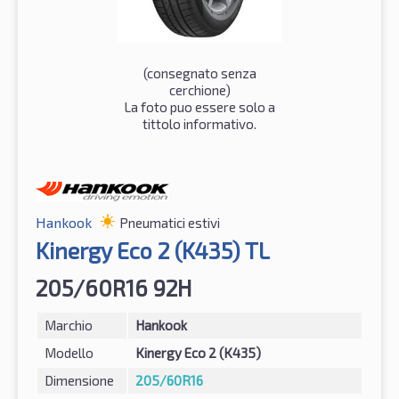
(consegnato senza
cerchione)
La foto puo essere solo a
tittolo informativo.
Hankook
Pneumatici estivi
Kinergy Eco 2 (K435) TL
205/60R16 92H
Marchio
Hankook
Modello
Kinergy Eco 2 (K435)
Dimensione
205/60R16