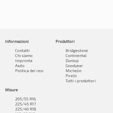
Informazioni
Produttori
Contatti
Bridgestone
Chi siamo
Continental
Impronta
Dunlop
Aiuto
Goodyear
Politica dei resi
Michelin
Pirelli
Tutti i produttori
Misure
205/55 R16
225/45 R17
225/40 R18