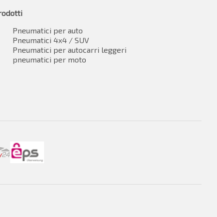
rodotti
Pneumatici per auto
Pneumatici 4x4 / SUV
Pneumatici per autocarri leggeri
pneumatici per moto