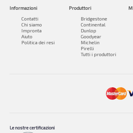
Informazioni
Produttori
M
Contatti
Bridgestone
Chi siamo
Continental
Impronta
Dunlop
Aiuto
Goodyear
Politica dei resi
Michelin
Pirelli
Tutti i produttori
Le nostre certificazioni