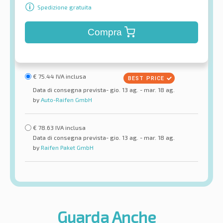
Spedizione gratuita
Compra
€
75.44
IVA inclusa
Data di consegna prevista- gio. 13 ag. - mar. 18 ag.
by
Auto-Raifen GmbH
€
78.63
IVA inclusa
Data di consegna prevista- gio. 13 ag. - mar. 18 ag.
by
Raifen Paket GmbH
Guarda Anche