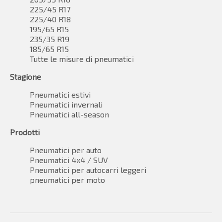
225/45 R17
225/40 R18
195/65 R15
235/35 R19
185/65 R15
Tutte le misure di pneumatici
Stagione
Pneumatici estivi
Pneumatici invernali
Pneumatici all-season
Prodotti
Pneumatici per auto
Pneumatici 4x4 / SUV
Pneumatici per autocarri leggeri
pneumatici per moto