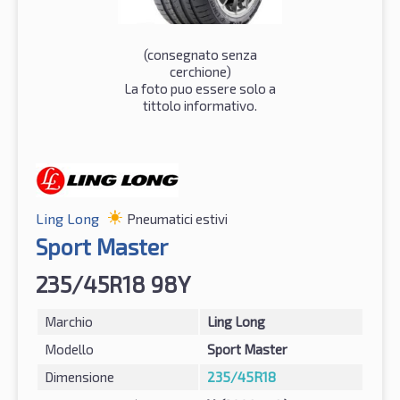
(consegnato senza
cerchione)
La foto puo essere solo a
tittolo informativo.
Ling Long
Pneumatici estivi
Sport Master
235/45R18 98Y
Marchio
Ling Long
Modello
Sport Master
Dimensione
235/45R18