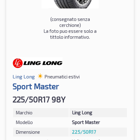
(consegnato senza
cerchione)
La foto puo essere solo a
tittolo informativo.
Ling Long
Pneumatici estivi
Sport Master
225/50R17 98Y
Marchio
Ling Long
Modello
Sport Master
Dimensione
225/50R17