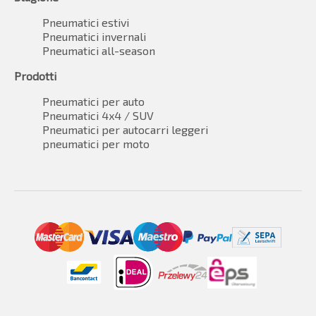
Pneumatici estivi
Pneumatici invernali
Pneumatici all-season
Prodotti
Pneumatici per auto
Pneumatici 4x4 / SUV
Pneumatici per autocarri leggeri
pneumatici per moto