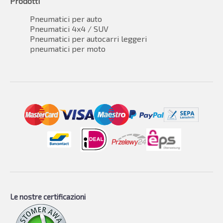
Prodotti
Pneumatici per auto
Pneumatici 4x4 / SUV
Pneumatici per autocarri leggeri
pneumatici per moto
Le nostre certificazioni