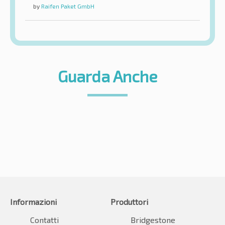
by
Raifen Paket GmbH
Guarda Anche
Informazioni
Produttori
Contatti
Bridgestone