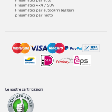
Pneumatici 4x4 / SUV
Pneumatici per autocarri leggeri
pneumatici per moto
Le nostre certificazioni