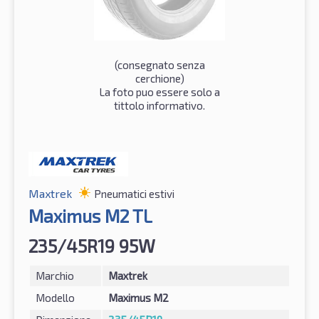
(consegnato senza
cerchione)
La foto puo essere solo a
tittolo informativo.
Maxtrek
Pneumatici estivi
Maximus M2 TL
235/45R19 95W
Marchio
Maxtrek
Modello
Maximus M2