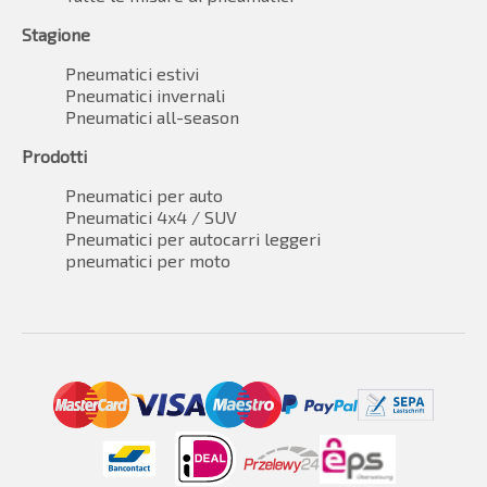
Stagione
Pneumatici estivi
Pneumatici invernali
Pneumatici all-season
Prodotti
Pneumatici per auto
Pneumatici 4x4 / SUV
Pneumatici per autocarri leggeri
pneumatici per moto