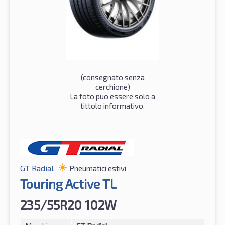
(consegnato senza
cerchione)
La foto puo essere solo a
tittolo informativo.
GT Radial
Pneumatici estivi
Touring Active TL
235/55R20 102W