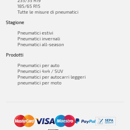
235/35 R19
185/65 R15
Tutte le misure di pneumatici
Stagione
Pneumatici estivi
Pneumatici invernali
Pneumatici all-season
Prodotti
Pneumatici per auto
Pneumatici 4x4 / SUV
Pneumatici per autocarri leggeri
pneumatici per moto