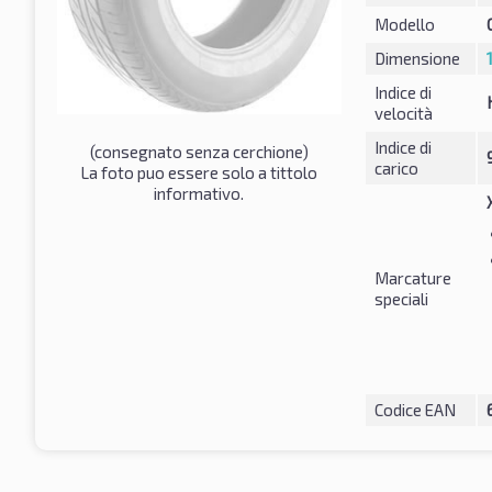
Modello
Dimensione
Indice di
velocità
Indice di
(consegnato senza cerchione)
carico
La foto puo essere solo a tittolo
informativo.
Marcature
speciali
Codice EAN