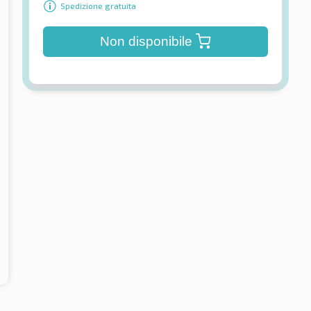
Spedizione gratuita
Non disponibile