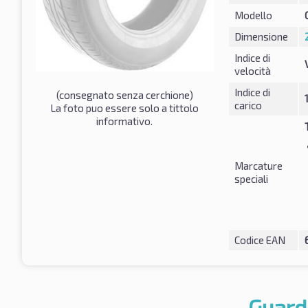
Modello
Dimensione
Indice di
velocità
Indice di
(consegnato senza cerchione)
carico
La foto puo essere solo a tittolo
informativo.
Marcature
speciali
Codice EAN
Guard