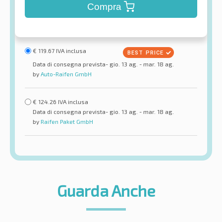
Compra
€
119.67
IVA inclusa
Data di consegna prevista- gio. 13 ag. - mar. 18 ag.
by
Auto-Raifen GmbH
€
124.26
IVA inclusa
Data di consegna prevista- gio. 13 ag. - mar. 18 ag.
by
Raifen Paket GmbH
Guarda Anche