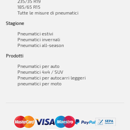
235/35 R19
185/65 R15
Tutte le misure di pneumatici
Stagione
Pneumatici estivi
Pneumatici invernali
Pneumatici all-season
Prodotti
Pneumatici per auto
Pneumatici 4x4 / SUV
Pneumatici per autocarri leggeri
pneumatici per moto