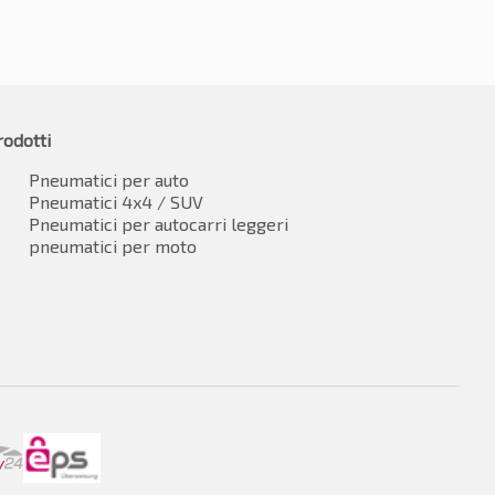
rodotti
Pneumatici per auto
Pneumatici 4x4 / SUV
Pneumatici per autocarri leggeri
pneumatici per moto