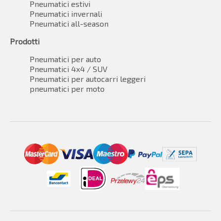
Pneumatici estivi
Pneumatici invernali
Pneumatici all-season
Prodotti
Pneumatici per auto
Pneumatici 4x4 / SUV
Pneumatici per autocarri leggeri
pneumatici per moto