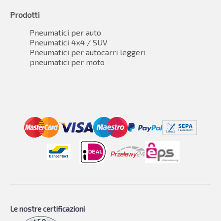
Prodotti
Pneumatici per auto
Pneumatici 4x4 / SUV
Pneumatici per autocarri leggeri
pneumatici per moto
Le nostre certificazioni