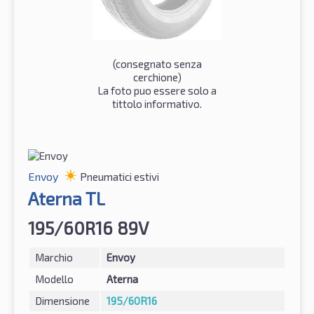
(consegnato senza
cerchione)
La foto puo essere solo a
tittolo informativo.
Envoy
Pneumatici estivi
Aterna TL
195/60R16 89V
Marchio
Envoy
Modello
Aterna
Dimensione
195/60R16