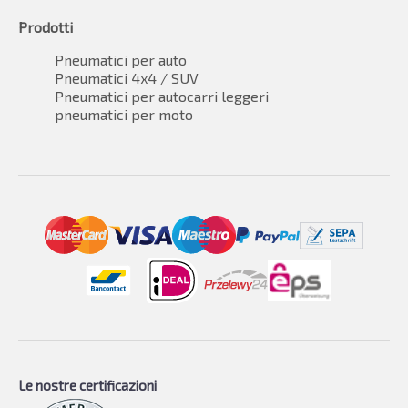
Prodotti
Pneumatici per auto
Pneumatici 4x4 / SUV
Pneumatici per autocarri leggeri
pneumatici per moto
Le nostre certificazioni