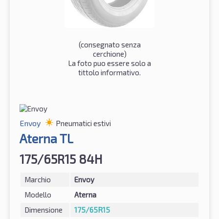
(consegnato senza
cerchione)
La foto puo essere solo a
tittolo informativo.
Envoy
Pneumatici estivi
Aterna TL
175/65R15 84H
Marchio
Envoy
Modello
Aterna
Dimensione
175/65R15