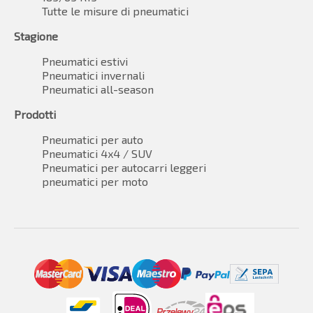
Tutte le misure di pneumatici
Stagione
Pneumatici estivi
Pneumatici invernali
Pneumatici all-season
Prodotti
Pneumatici per auto
Pneumatici 4x4 / SUV
Pneumatici per autocarri leggeri
pneumatici per moto