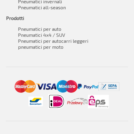
Pneumatici invernali
Pneumatici all-season
Prodotti
Pneumatici per auto
Pneumatici 4x4 / SUV
Pneumatici per autocarri leggeri
pneumatici per moto