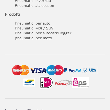
Pneumatici invernali
Pneumatici all-season
Prodotti
Pneumatici per auto
Pneumatici 4x4 / SUV
Pneumatici per autocarri leggeri
pneumatici per moto