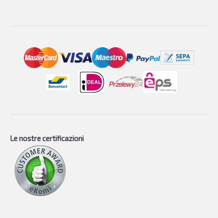
Le nostre certificazioni