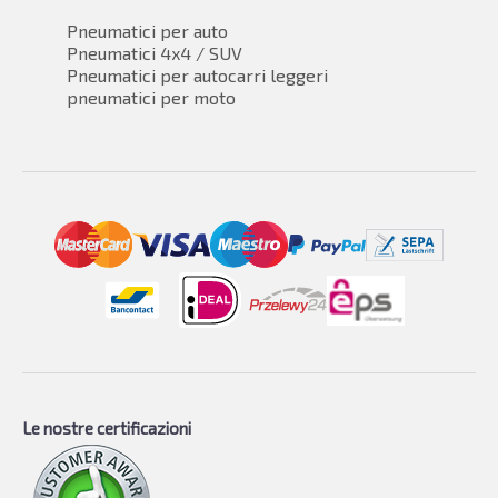
Pneumatici per auto
Pneumatici 4x4 / SUV
Pneumatici per autocarri leggeri
pneumatici per moto
Le nostre certificazioni