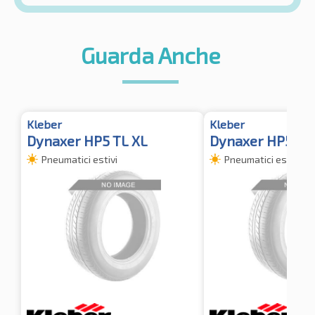
Guarda Anche
Kleber
Kleber
Dynaxer HP5 TL XL
Dynaxer HP5
Pneumatici estivi
Pneumatici estivi