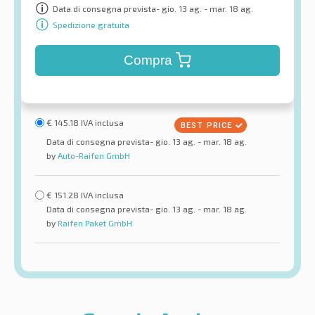
Data di consegna prevista- gio. 13 ag. - mar. 18 ag.
Spedizione gratuita
Compra
€
145.18
IVA inclusa
Data di consegna prevista- gio. 13 ag. - mar. 18 ag.
by
Auto-Raifen GmbH
€
151.28
IVA inclusa
Data di consegna prevista- gio. 13 ag. - mar. 18 ag.
by
Raifen Paket GmbH