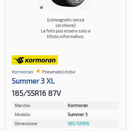
(consegnato senza
cerchione)
La foto puo essere solo a
tittolo informativo.
Kormoran
Pneumatici estivi
Summer 3 XL
185/55R16 87V
Marchio
Kormoran
Modello
Summer 3
Dimensione
185/55R16