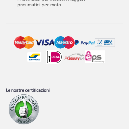
pneumatici per moto
Le nostre certificazioni