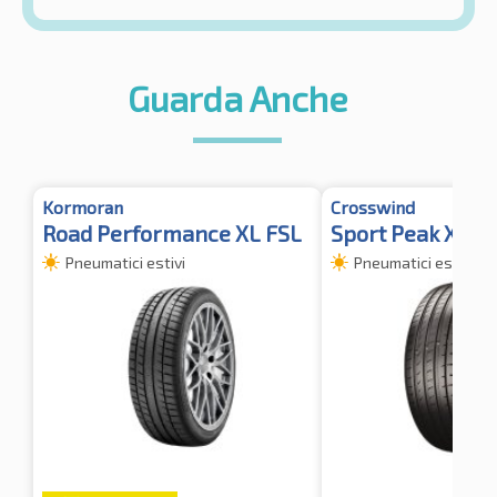
Guarda Anche
Kormoran
Crosswind
Road Performance XL FSL
Sport Peak XL
Pneumatici estivi
Pneumatici estivi