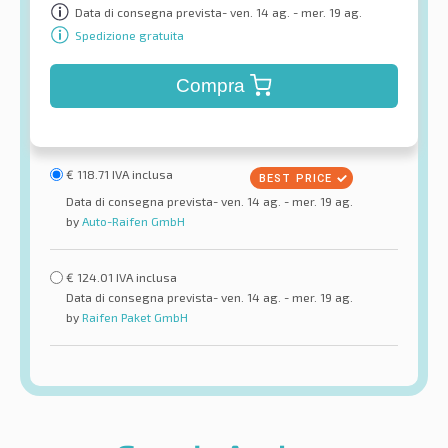
Data di consegna prevista- ven. 14 ag. - mer. 19 ag.
Spedizione gratuita
Compra
€
118.71
IVA inclusa
Data di consegna prevista- ven. 14 ag. - mer. 19 ag.
by
Auto-Raifen GmbH
€
124.01
IVA inclusa
Data di consegna prevista- ven. 14 ag. - mer. 19 ag.
by
Raifen Paket GmbH