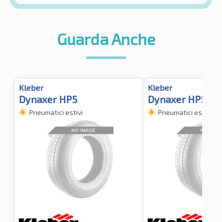
Guarda Anche
Kleber
Kleber
Dynaxer HP5
Dynaxer HP5 XL
Pneumatici estivi
Pneumatici estivi