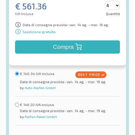
€
561.36
IVA inclusa
Quantità
Data di consegna prevista- ven. 14 ag. - mer. 19 ag.
Spedizione gratuita
Compra
€
140.34
IVA inclusa
Data di consegna prevista- ven. 14 ag. - mer. 19 ag.
by
Auto-Raifen GmbH
€
146.20
IVA inclusa
Data di consegna prevista- ven. 14 ag. - mer. 19 ag.
by
Raifen Paket GmbH