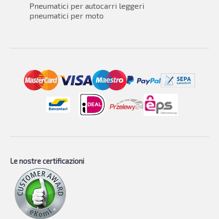
Pneumatici per autocarri leggeri
pneumatici per moto
Le nostre certificazioni