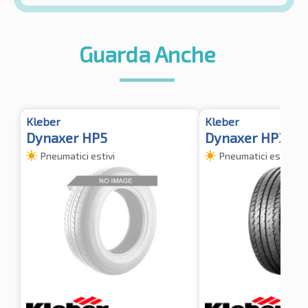
Guarda Anche
Kleber
Kleber
Dynaxer HP5
Dynaxer HP3 XL
Pneumatici estivi
Pneumatici estivi