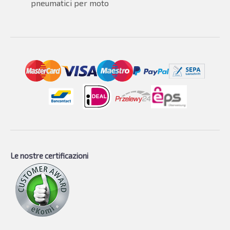
pneumatici per moto
Le nostre certificazioni