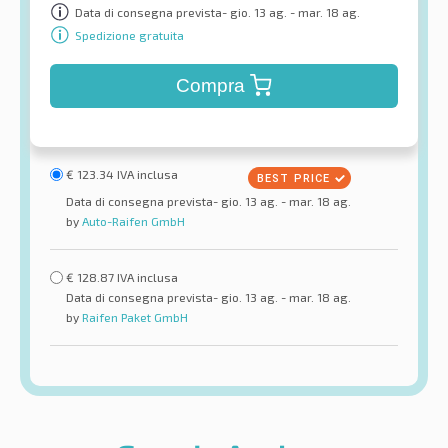
Data di consegna prevista- gio. 13 ag. - mar. 18 ag.
Spedizione gratuita
Compra
€
123.34
IVA inclusa
Data di consegna prevista- gio. 13 ag. - mar. 18 ag.
by
Auto-Raifen GmbH
€
128.87
IVA inclusa
Data di consegna prevista- gio. 13 ag. - mar. 18 ag.
by
Raifen Paket GmbH