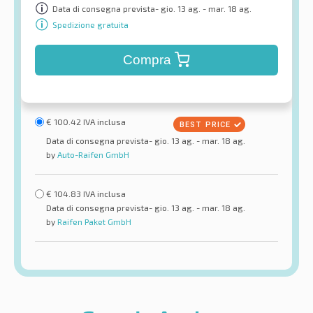
Data di consegna prevista- gio. 13 ag. - mar. 18 ag.
Spedizione gratuita
Compra
€
100.42
IVA inclusa
Data di consegna prevista- gio. 13 ag. - mar. 18 ag.
by
Auto-Raifen GmbH
€
104.83
IVA inclusa
Data di consegna prevista- gio. 13 ag. - mar. 18 ag.
by
Raifen Paket GmbH