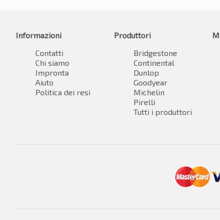
Informazioni
Produttori
M
Contatti
Bridgestone
Chi siamo
Continental
Impronta
Dunlop
Aiuto
Goodyear
Politica dei resi
Michelin
Pirelli
Tutti i produttori