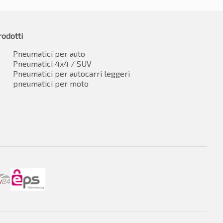
rodotti
Pneumatici per auto
Pneumatici 4x4 / SUV
Pneumatici per autocarri leggeri
pneumatici per moto