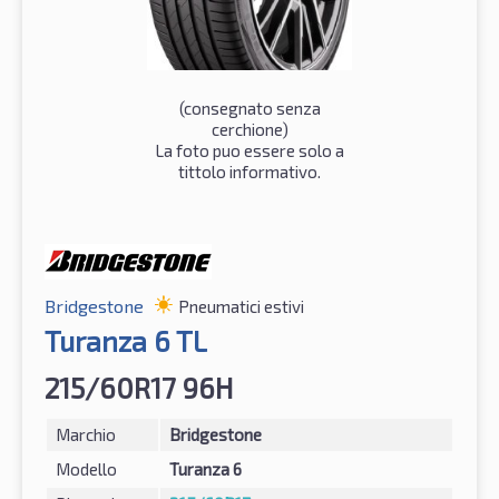
(consegnato senza
cerchione)
La foto puo essere solo a
tittolo informativo.
Bridgestone
Pneumatici estivi
Turanza 6 TL
215/60R17 96H
Marchio
Bridgestone
Modello
Turanza 6