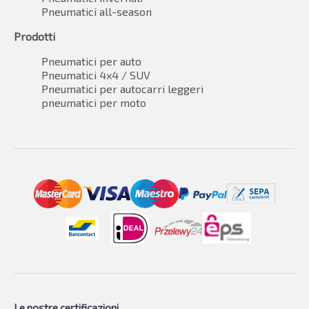
Pneumatici all-season
Prodotti
Pneumatici per auto
Pneumatici 4x4 / SUV
Pneumatici per autocarri leggeri
pneumatici per moto
Le nostre certificazioni