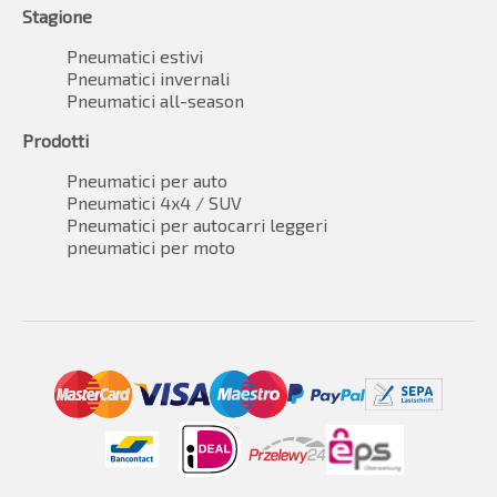
Stagione
Pneumatici estivi
Pneumatici invernali
Pneumatici all-season
Prodotti
Pneumatici per auto
Pneumatici 4x4 / SUV
Pneumatici per autocarri leggeri
pneumatici per moto