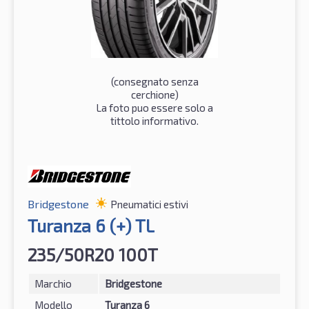
(consegnato senza
cerchione)
La foto puo essere solo a
tittolo informativo.
Bridgestone
Pneumatici estivi
Turanza 6 (+) TL
235/50R20 100T
Marchio
Bridgestone
Modello
Turanza 6