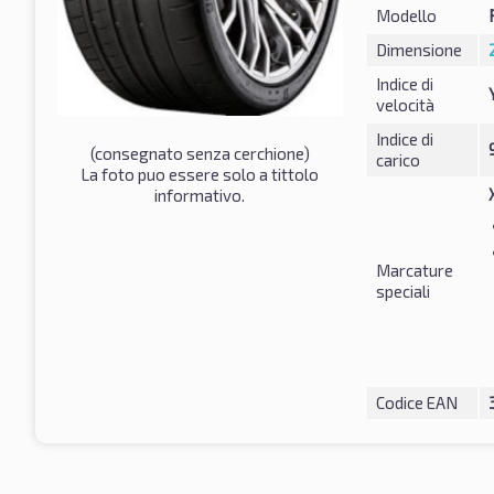
Modello
Dimensione
Indice di
velocità
Indice di
(consegnato senza cerchione)
carico
La foto puo essere solo a tittolo
informativo.
Marcature
speciali
Codice EAN