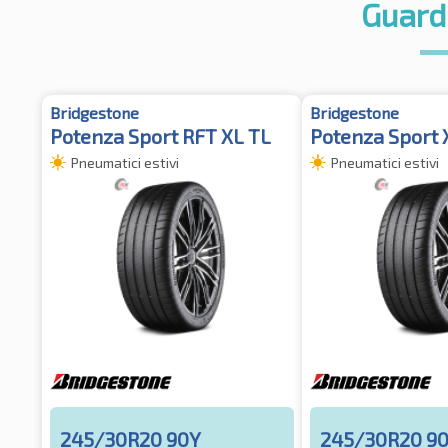
Guard
Bridgestone
Bridgestone
Potenza Sport RFT XL TL
Potenza Sport 
Pneumatici estivi
Pneumatici estivi
245/30R20 90Y
245/30R20 9