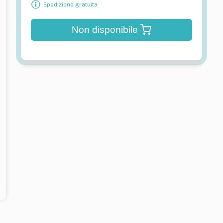
Spedizione gratuita
Non disponibile