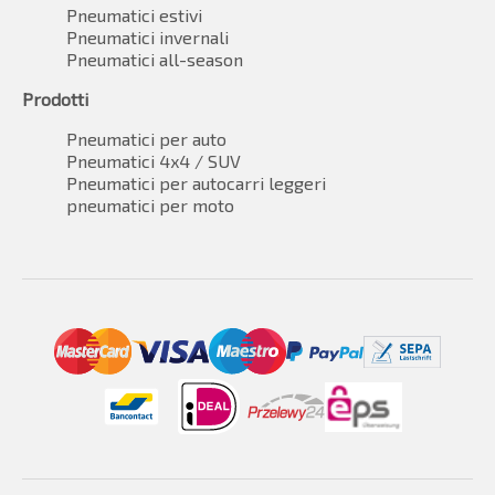
Pneumatici estivi
Pneumatici invernali
Pneumatici all-season
Prodotti
Pneumatici per auto
Pneumatici 4x4 / SUV
Pneumatici per autocarri leggeri
pneumatici per moto