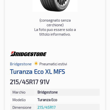
(consegnato senza
cerchione)
La foto puo essere solo a
tittolo informativo.
Bridgestone
Pneumatici estivi
Turanza Eco XL MFS
215/45R17 91V
Marchio
Bridgestone
Modello
Turanza Eco
Dimensione
215/45R17