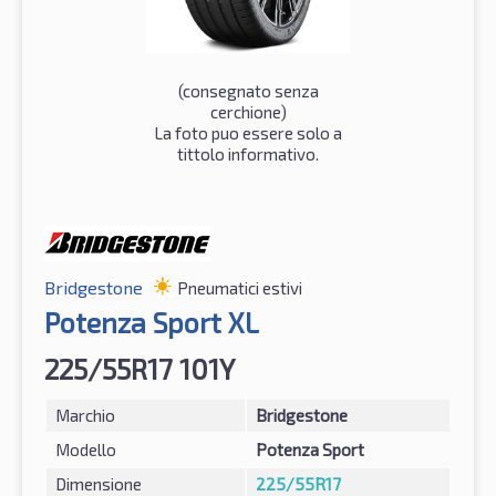
(consegnato senza
cerchione)
La foto puo essere solo a
tittolo informativo.
Bridgestone
Pneumatici estivi
Potenza Sport XL
225/55R17 101Y
Marchio
Bridgestone
Modello
Potenza Sport
Dimensione
225/55R17