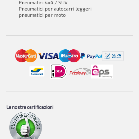
Pneumatici 4x4 / SUV
Pneumatici per autocarri leggeri
pneumatici per moto
Le nostre certificazioni