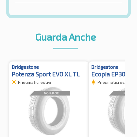
Guarda Anche
Bridgestone
Bridgestone
Potenza Sport EVO XL TL
Ecopia EP300
Pneumatici estivi
Pneumatici estivi