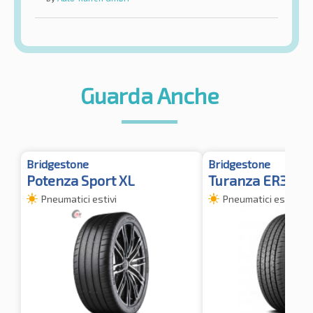
Guarda Anche
Bridgestone
Bridgestone
Potenza Sport XL
Turanza ER33
Pneumatici estivi
Pneumatici estivi