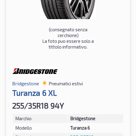
(consegnato senza
cerchione)
La foto puo essere solo a
tittolo informativo.
Bridgestone
Pneumatici estivi
Turanza 6 XL
255/35R18 94Y
Marchio
Bridgestone
Modello
Turanza 6