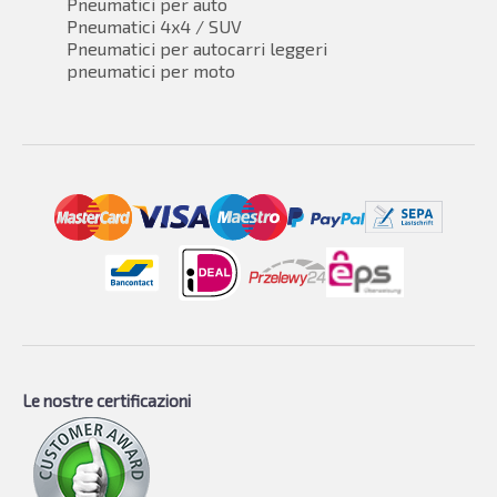
Pneumatici per auto
Pneumatici 4x4 / SUV
Pneumatici per autocarri leggeri
pneumatici per moto
Le nostre certificazioni