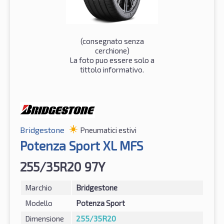
(consegnato senza
cerchione)
La foto puo essere solo a
tittolo informativo.
Bridgestone
Pneumatici estivi
Potenza Sport XL MFS
255/35R20 97Y
Marchio
Bridgestone
Modello
Potenza Sport
Dimensione
255/35R20