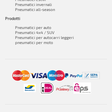
Pneumatici invernali
Pneumatici all-season
Prodotti
Pneumatici per auto
Pneumatici 4x4 / SUV
Pneumatici per autocarri leggeri
pneumatici per moto