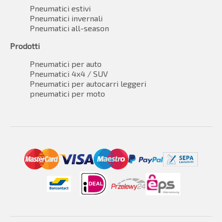
Pneumatici estivi
Pneumatici invernali
Pneumatici all-season
Prodotti
Pneumatici per auto
Pneumatici 4x4 / SUV
Pneumatici per autocarri leggeri
pneumatici per moto