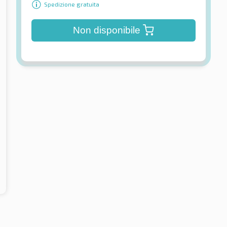
Spedizione gratuita
Non disponibile