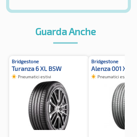
Guarda Anche
Bridgestone
Bridgestone
Turanza 6 XL BSW
Alenza 001 XL *
Pneumatici estivi
Pneumatici estivi