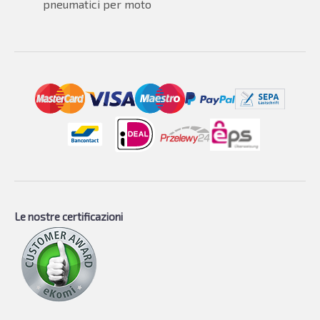
pneumatici per moto
Le nostre certificazioni