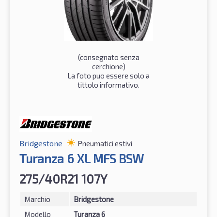
(consegnato senza
cerchione)
La foto puo essere solo a
tittolo informativo.
Bridgestone
Pneumatici estivi
Turanza 6 XL MFS BSW
275/40R21 107Y
Marchio
Bridgestone
Modello
Turanza 6