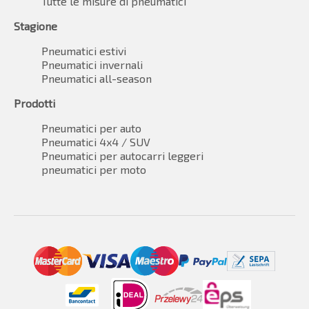
Tutte le misure di pneumatici
Stagione
Pneumatici estivi
Pneumatici invernali
Pneumatici all-season
Prodotti
Pneumatici per auto
Pneumatici 4x4 / SUV
Pneumatici per autocarri leggeri
pneumatici per moto