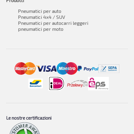
Prodotti
Pneumatici per auto
Pneumatici 4x4 / SUV
Pneumatici per autocarri leggeri
pneumatici per moto
Le nostre certificazioni