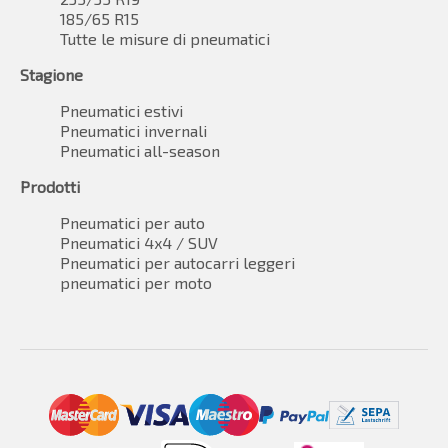
185/65 R15
Tutte le misure di pneumatici
Stagione
Pneumatici estivi
Pneumatici invernali
Pneumatici all-season
Prodotti
Pneumatici per auto
Pneumatici 4x4 / SUV
Pneumatici per autocarri leggeri
pneumatici per moto