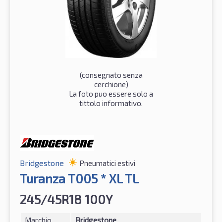
(consegnato senza
cerchione)
La foto puo essere solo a
tittolo informativo.
Bridgestone
Pneumatici estivi
Turanza T005 * XL TL
245/45R18 100Y
Marchio
Bridgestone