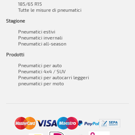
185/65 R15
Tutte le misure di pneumatici
Stagione
Pneumatici estivi
Pneumatici invernali
Pneumatici all-season
Prodotti
Pneumatici per auto
Pneumatici 4x4 / SUV
Pneumatici per autocarri leggeri
pneumatici per moto