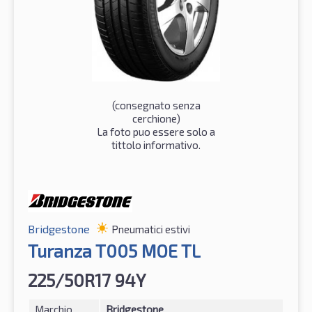
(consegnato senza
cerchione)
La foto puo essere solo a
tittolo informativo.
Bridgestone
Pneumatici estivi
Turanza T005 MOE TL
225/50R17 94Y
Marchio
Bridgestone