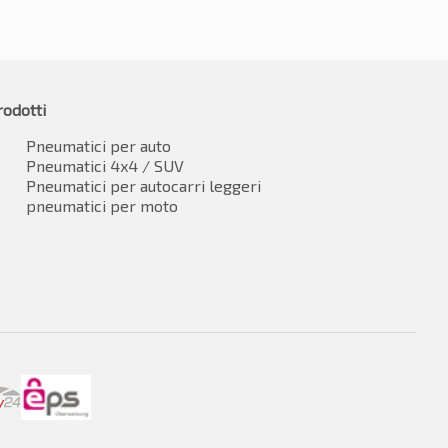
rodotti
Pneumatici per auto
Pneumatici 4x4 / SUV
Pneumatici per autocarri leggeri
pneumatici per moto