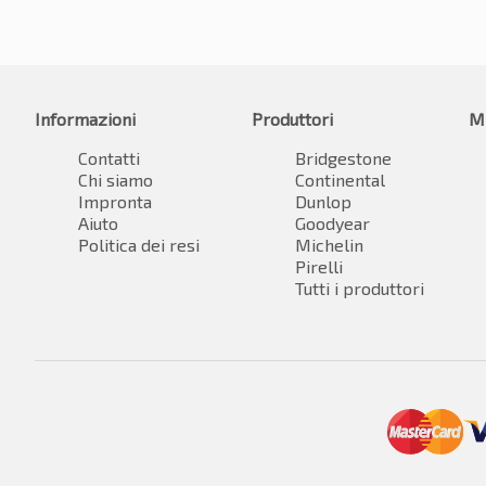
Informazioni
Produttori
M
Contatti
Bridgestone
Chi siamo
Continental
Impronta
Dunlop
Aiuto
Goodyear
Politica dei resi
Michelin
Pirelli
Tutti i produttori