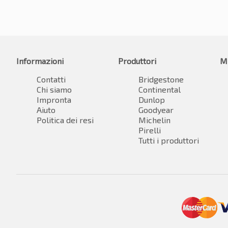
Informazioni
Produttori
M
Contatti
Bridgestone
Chi siamo
Continental
Impronta
Dunlop
Aiuto
Goodyear
Politica dei resi
Michelin
Pirelli
Tutti i produttori