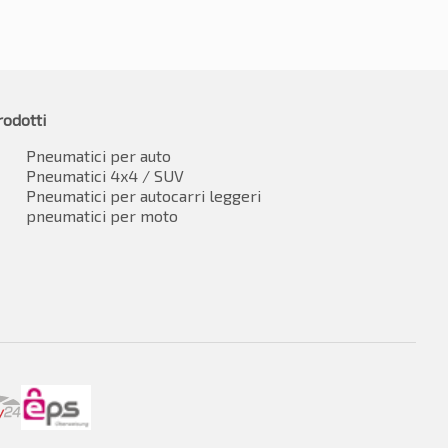
rodotti
Pneumatici per auto
Pneumatici 4x4 / SUV
Pneumatici per autocarri leggeri
pneumatici per moto