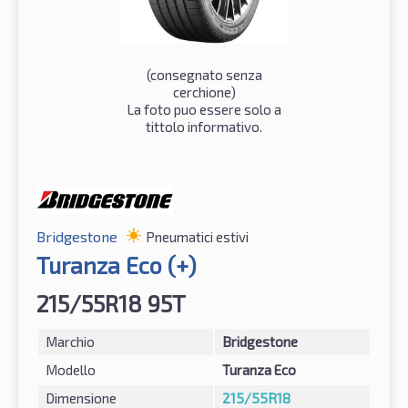
(consegnato senza
cerchione)
La foto puo essere solo a
tittolo informativo.
Bridgestone
Pneumatici estivi
Turanza Eco (+)
215/55R18 95T
Marchio
Bridgestone
Modello
Turanza Eco
Dimensione
215/55R18