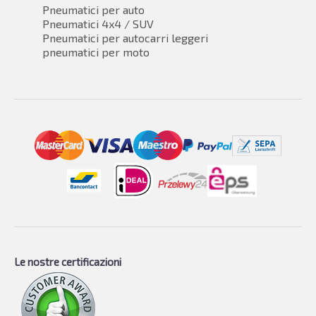
Pneumatici per auto
Pneumatici 4x4 / SUV
Pneumatici per autocarri leggeri
pneumatici per moto
Le nostre certificazioni